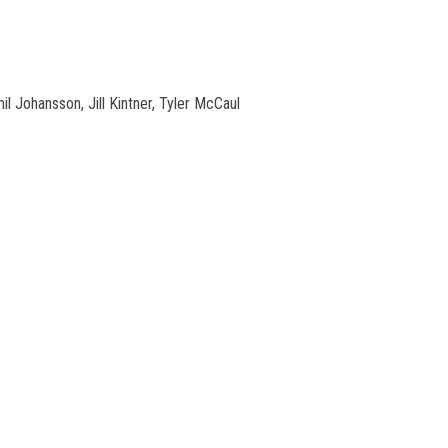
 Johansson, Jill Kintner, Tyler McCaul